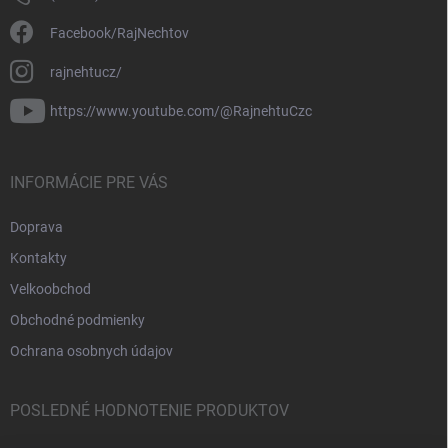
Facebook/RajNechtov
rajnehtucz/
https://www.youtube.com/@RajnehtuCzc
INFORMÁCIE PRE VÁS
Doprava
Kontakty
Velkoobchod
Obchodné podmienky
Ochrana osobnych údajov
POSLEDNÉ HODNOTENIE PRODUKTOV