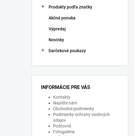
Produkty podľa značky
Akčná ponuka
Výpredaj
Novinky
Darčekové poukazy
INFORMÁCIE PRE VÁS
Kontakty
Napíšte nám
Obchodné podmienky
Podmienky ochrany osobných
údajov
Poštovné
Fotogaléria