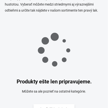
hustotou. Vyberať môžete medzi striedmymi aj výraznejšími
odtieňmi a určite tak nájdete v našom sortimente ten pravý lak.
Produkty ešte len pripravujeme.
Môžete sa ale pozrieť na ostatné kategórie.