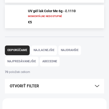
UV gél lak Color Me 6g - č.1110
MOMENTÁLNE NEDOSTUPNÉ
€5
R
a
ODPORÚČAME
NAJLACNEJŠIE
NAJDRAHŠIE
d
e
NAJPREDÁVANEJŠIE
ABECEDNE
n
i
70
položiek celkom
e
p
OTVORIŤ FILTER
r
o
d
V
u
ý
k
153651