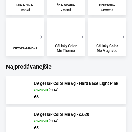
Biela-Sivá-
Žltá-Modrá-
Oranžová-
Telová
Zelená
Červená
Gél laky Color
Gél laky Color
Ružová-Fialová
Me Thermo
Me Magnetic
Najpredávanejšie
UV gel lak Color Me 6g - Hard Base Light Pink
SKLADOM
(>5 KS)
€6
UV gél lak Color Me 6g - č.620
SKLADOM
(>5 KS)
€5