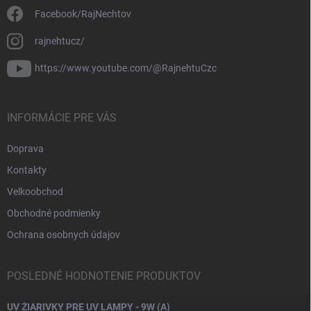
Facebook/RajNechtov
rajnehtucz/
https://www.youtube.com/@RajnehtuCzc
INFORMÁCIE PRE VÁS
Doprava
Kontakty
Velkoobchod
Obchodné podmienky
Ochrana osobnych údajov
POSLEDNÉ HODNOTENIE PRODUKTOV
UV ŽIARIVKY PRE UV LAMPY - 9W (A)