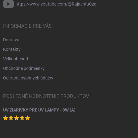
https://www.youtube.com/@RajnehtuCzc
INFORMÁCIE PRE VÁS
Doprava
Kontakty
Velkoobchod
Obchodné podmienky
Ochrana osobnych údajov
POSLEDNÉ HODNOTENIE PRODUKTOV
UV ŽIARIVKY PRE UV LAMPY - 9W (A)