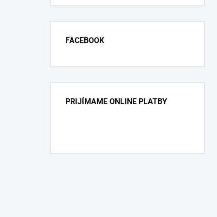
FACEBOOK
PRIJÍMAME ONLINE PLATBY