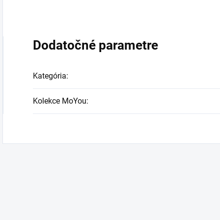
Dodatočné parametre
Kategória
:
Kolekce MoYou
: