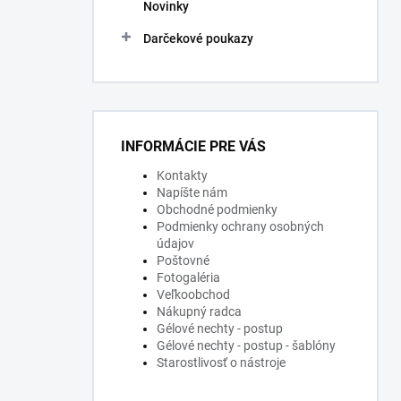
Novinky
Darčekové poukazy
INFORMÁCIE PRE VÁS
Kontakty
Napíšte nám
Obchodné podmienky
Podmienky ochrany osobných
údajov
Poštovné
Fotogaléria
Veľkoobchod
Nákupný radca
Gélové nechty - postup
Gélové nechty - postup - šablóny
Starostlivosť o nástroje