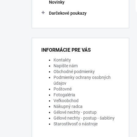
Novinky
Darčekové poukazy
INFORMÁCIE PRE VÁS
Kontakty
Napíšte nám
Obchodné podmienky
Podmienky ochrany osobných
údajov
Poštovné
Fotogaléria
Veľkoobchod
Nákupný radca
Gélové nechty - postup
Gélové nechty - postup - šablóny
Starostlivosť o nástroje