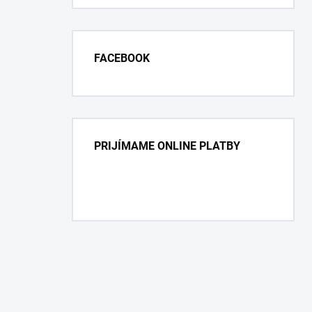
FACEBOOK
PRIJÍMAME ONLINE PLATBY