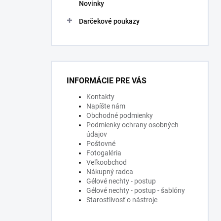
Novinky
Darčekové poukazy
INFORMÁCIE PRE VÁS
Kontakty
Napíšte nám
Obchodné podmienky
Podmienky ochrany osobných
údajov
Poštovné
Fotogaléria
Veľkoobchod
Nákupný radca
Gélové nechty - postup
Gélové nechty - postup - šablóny
Starostlivosť o nástroje