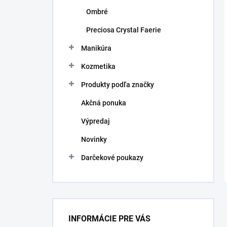
Ombré
Preciosa Crystal Faerie
Manikúra
Kozmetika
Produkty podľa značky
Akčná ponuka
Výpredaj
Novinky
Darčekové poukazy
INFORMÁCIE PRE VÁS