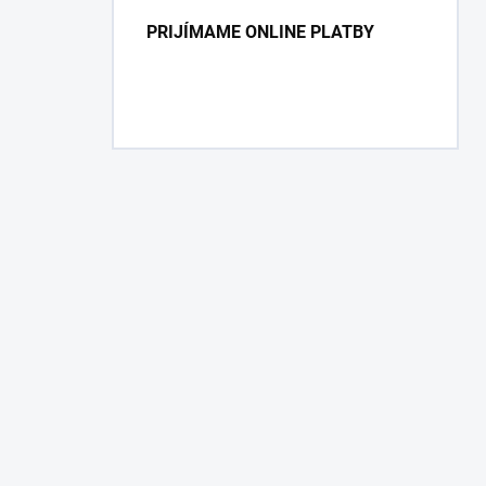
PRIJÍMAME ONLINE PLATBY