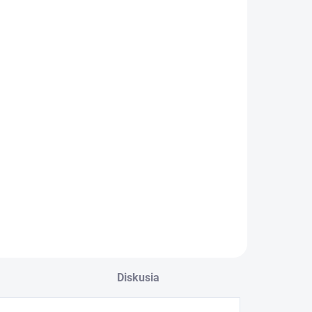
Diskusia