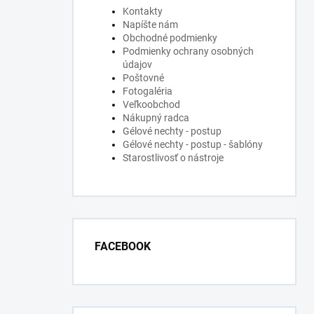
Kontakty
Napíšte nám
Obchodné podmienky
Podmienky ochrany osobných
údajov
Poštovné
Fotogaléria
Veľkoobchod
Nákupný radca
Gélové nechty - postup
Gélové nechty - postup - šablóny
Starostlivosť o nástroje
FACEBOOK