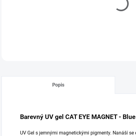
Popis
Barevný UV gel CAT EYE MAGNET - Blue
UV Gel s jemnými magnetickými pigmenty. Nanáší se 