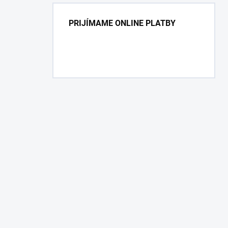
PRIJÍMAME ONLINE PLATBY