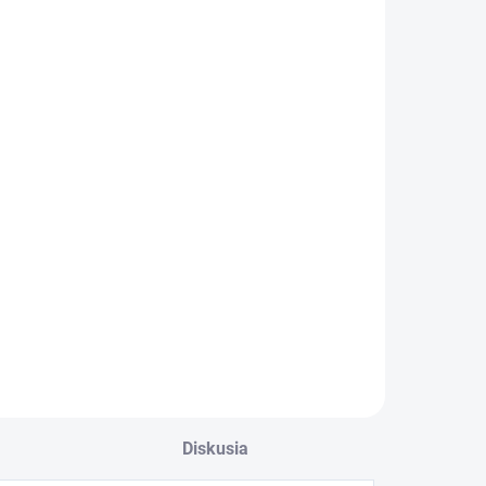
Diskusia