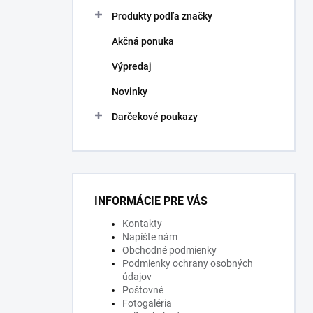
Produkty podľa značky
Akčná ponuka
Výpredaj
Novinky
Darčekové poukazy
INFORMÁCIE PRE VÁS
Kontakty
Napíšte nám
Obchodné podmienky
Podmienky ochrany osobných
údajov
Poštovné
Fotogaléria