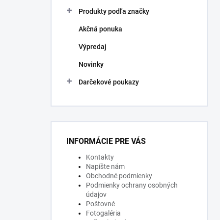
Produkty podľa značky
Akčná ponuka
Výpredaj
Novinky
Darčekové poukazy
INFORMÁCIE PRE VÁS
Kontakty
Napíšte nám
Obchodné podmienky
Podmienky ochrany osobných
údajov
Poštovné
Fotogaléria