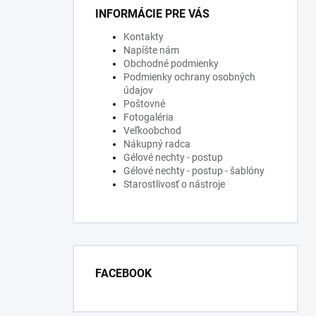
INFORMÁCIE PRE VÁS
Kontakty
Napíšte nám
Obchodné podmienky
Podmienky ochrany osobných
údajov
Poštovné
Fotogaléria
Veľkoobchod
Nákupný radca
Gélové nechty - postup
Gélové nechty - postup - šablóny
Starostlivosť o nástroje
FACEBOOK