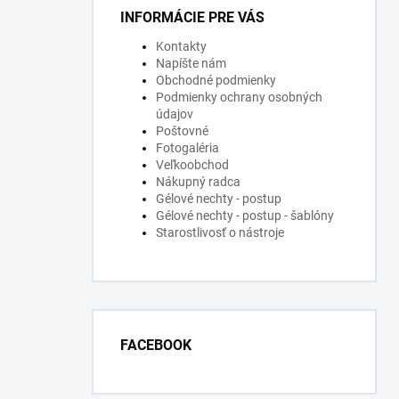
INFORMÁCIE PRE VÁS
Kontakty
Napíšte nám
Obchodné podmienky
Podmienky ochrany osobných
údajov
Poštovné
Fotogaléria
Veľkoobchod
Nákupný radca
Gélové nechty - postup
Gélové nechty - postup - šablóny
Starostlivosť o nástroje
FACEBOOK