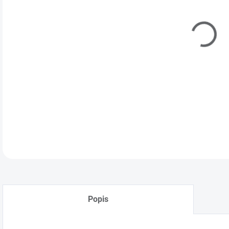
Popis