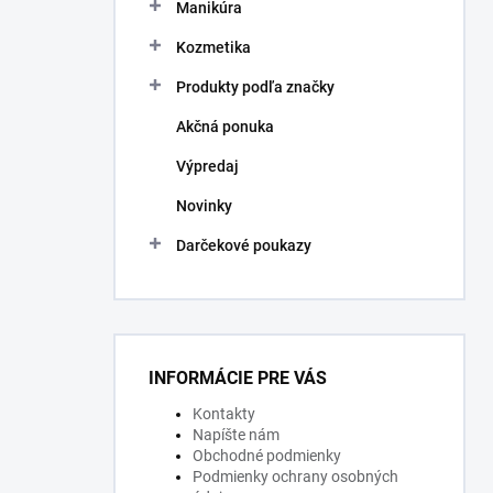
Manikúra
Kozmetika
Produkty podľa značky
Akčná ponuka
Výpredaj
Novinky
Darčekové poukazy
INFORMÁCIE PRE VÁS
Kontakty
Napíšte nám
Obchodné podmienky
Podmienky ochrany osobných