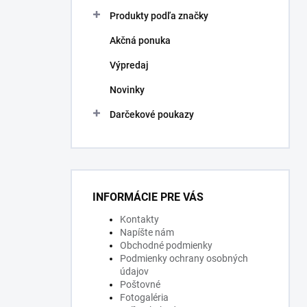
Produkty podľa značky
Akčná ponuka
Výpredaj
Novinky
Darčekové poukazy
INFORMÁCIE PRE VÁS
Kontakty
Napíšte nám
Obchodné podmienky
Podmienky ochrany osobných
údajov
Poštovné
Fotogaléria