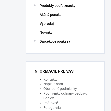
Produkty podľa značky
Akčná ponuka
Výpredaj
Novinky
Darčekové poukazy
INFORMÁCIE PRE VÁS
Kontakty
Napíšte nám
Obchodné podmienky
Podmienky ochrany osobných
údajov
Poštovné
Fotogaléria