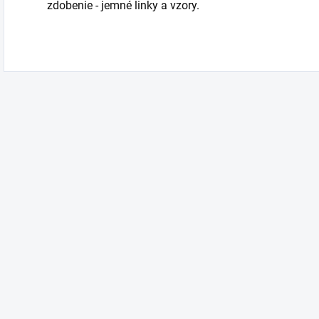
zdobenie - jemné linky a vzory.