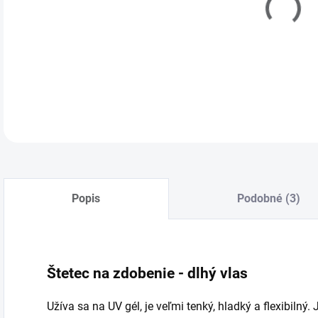
Popis
Podobné (3)
Štetec na zdobenie - dlhý vlas
Užíva sa na UV gél, je veľmi tenký, hladký a flexibilný.