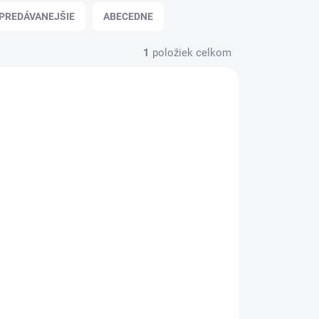
PREDÁVANEJŠIE
ABECEDNE
1
položiek celkom