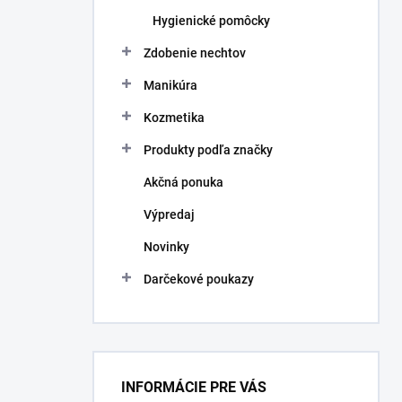
Hygienické pomôcky
Zdobenie nechtov
Manikúra
Kozmetika
Produkty podľa značky
Akčná ponuka
Výpredaj
Novinky
Darčekové poukazy
INFORMÁCIE PRE VÁS