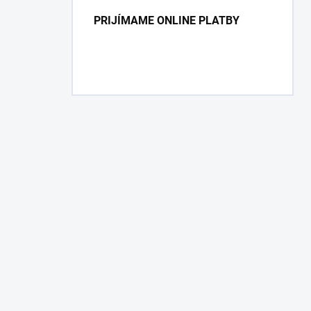
PRIJÍMAME ONLINE PLATBY