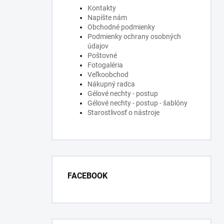
Kontakty
Napíšte nám
Obchodné podmienky
Podmienky ochrany osobných
údajov
Poštovné
Fotogaléria
Veľkoobchod
Nákupný radca
Gélové nechty - postup
Gélové nechty - postup - šablóny
Starostlivosť o nástroje
FACEBOOK