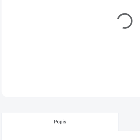
Popis