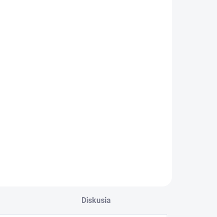
Diskusia