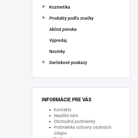
Kozmetika
Produkty podľa značky
Akčná ponuka
Výpredaj
Novinky
Darčekové poukazy
INFORMÁCIE PRE VÁS
Kontakty
Napíšte nám
Obchodné podmienky
Podmienky ochrany osobných
údajov