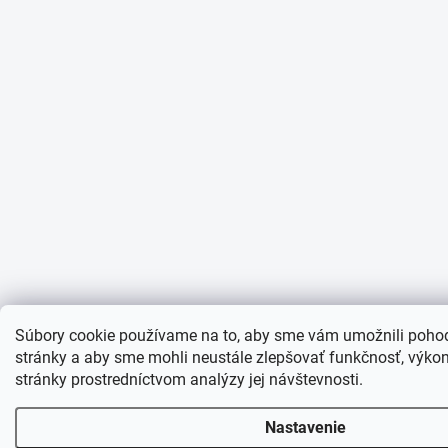
Súbory cookie používame na to, aby sme vám umožnili pohod
stránky a aby sme mohli neustále zlepšovať funkčnosť, výkon
stránky prostredníctvom analýzy jej návštevnosti.
Nastavenie