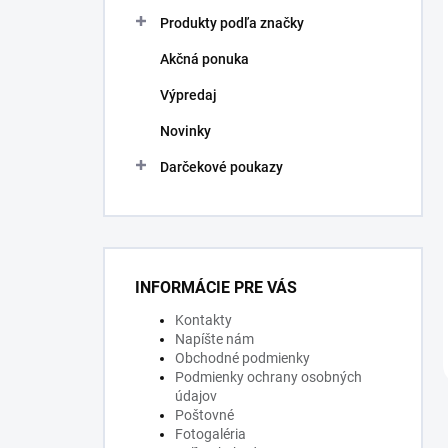
Produkty podľa značky
Akčná ponuka
Výpredaj
Novinky
Darčekové poukazy
INFORMÁCIE PRE VÁS
Kontakty
Napíšte nám
Obchodné podmienky
Podmienky ochrany osobných
údajov
Poštovné
Fotogaléria