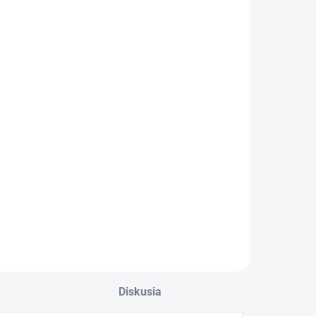
Diskusia