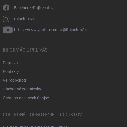
Facebook/RajNechtov
rajnehtucz/
https://www.youtube.com/@RajnehtuCzc
INFORMÁCIE PRE VÁS
Doprava
Kontakty
Velkoobchod
Obchodné podmienky
Ochrana osobnych údajov
POSLEDNÉ HODNOTENIE PRODUKTOV