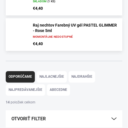
SKLADOM
(1 KS)
€4,40
Raj nechtov Farebný UV gél PASTEL GLIMMER
- Rose 5ml
MOMENTÁLNE NEDOSTUPNÉ
€4,40
R
a
ODPORÚČAME
NAJLACNEJŠIE
NAJDRAHŠIE
d
e
NAJPREDÁVANEJŠIE
ABECEDNE
n
i
14
položiek celkom
e
p
OTVORIŤ FILTER
r
o