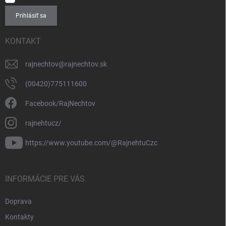
Prihlásiť sa
KONTAKT
rajnechtov
@
rajnechtov.sk
(00420)775111600
Facebook/RajNechtov
rajnehtucz/
https://www.youtube.com/@RajnehtuCzc
INFORMÁCIE PRE VÁS
Doprava
Kontakty