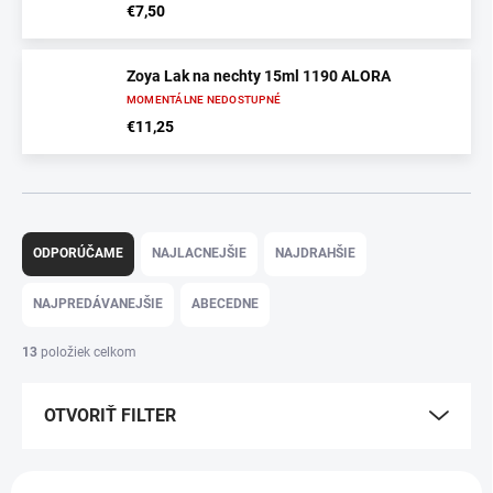
€7,50
Zoya Lak na nechty 15ml 1190 ALORA
MOMENTÁLNE NEDOSTUPNÉ
€11,25
R
a
ODPORÚČAME
NAJLACNEJŠIE
NAJDRAHŠIE
d
e
NAJPREDÁVANEJŠIE
ABECEDNE
n
i
13
položiek celkom
e
p
OTVORIŤ FILTER
r
o
d
V
u