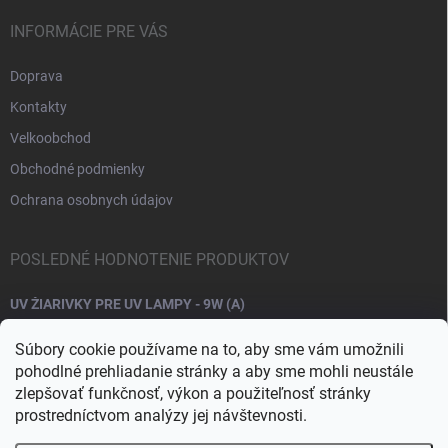
INFORMÁCIE PRE VÁS
Doprava
Kontakty
Velkoobchod
Obchodné podmienky
Ochrana osobnych údajov
POSLEDNÉ HODNOTENIE PRODUKTOV
UV ŽIARIVKY PRE UV LAMPY - 9W (A)
Súbory cookie používame na to, aby sme vám umožnili
pohodlné prehliadanie stránky a aby sme mohli neustále
zlepšovať funkčnosť, výkon a použiteľnosť stránky
prostredníctvom analýzy jej návštevnosti.