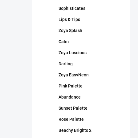
Sophisticates
Lips & Tips
Zoya Splash
Calm
Zoya Luscious
Darling
Zoya EasyNeon
Pink Palette
Abundance
Sunset Palette
Rose Palette
Beachy Brights 2