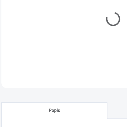
Popis