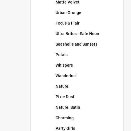
Matte Velvet
Urban Grunge
Focus & Flair
Ultra Brites - Safe Neon
Seashells and Sunsets
Petals
Whispers
Wanderlust
Naturel
Pixie Dust
Naturel Satin
Charming
Party Girls